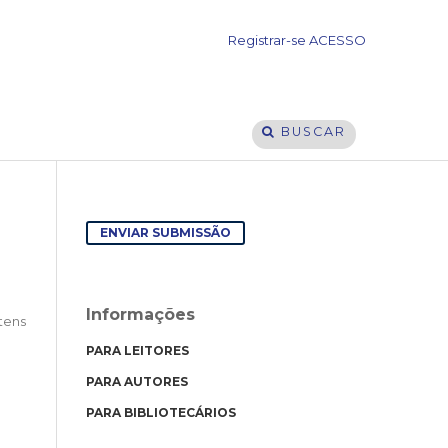
Registrar-se
ACESSO
BUSCAR
ENVIAR SUBMISSÃO
Informações
Itens
PARA LEITORES
PARA AUTORES
PARA BIBLIOTECÁRIOS