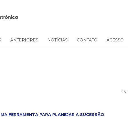
S
ANTERIORES
NOTÍCIAS
CONTATO
ACESSO
26 
:UMA FERRAMENTA PARA PLANEJAR A SUCESSÃO