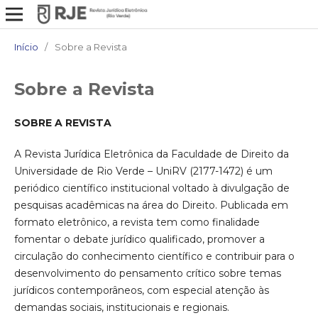
Início
/
Sobre a Revista
Sobre a Revista
SOBRE A REVISTA
A Revista Jurídica Eletrônica da Faculdade de Direito da
Universidade de Rio Verde – UniRV (2177-1472) é um
periódico científico institucional voltado à divulgação de
pesquisas acadêmicas na área do Direito. Publicada em
formato eletrônico, a revista tem como finalidade
fomentar o debate jurídico qualificado, promover a
circulação do conhecimento científico e contribuir para o
desenvolvimento do pensamento crítico sobre temas
jurídicos contemporâneos, com especial atenção às
demandas sociais, institucionais e regionais.