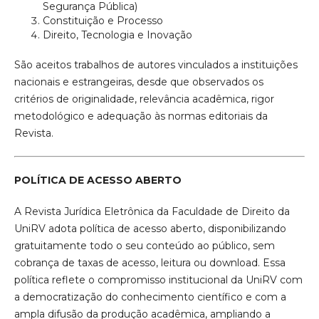
Segurança Pública)
Constituição e Processo
Direito, Tecnologia e Inovação
São aceitos trabalhos de autores vinculados a instituições
nacionais e estrangeiras, desde que observados os
critérios de originalidade, relevância acadêmica, rigor
metodológico e adequação às normas editoriais da
Revista.
POLÍTICA DE ACESSO ABERTO
A Revista Jurídica Eletrônica da Faculdade de Direito da
UniRV adota política de acesso aberto, disponibilizando
gratuitamente todo o seu conteúdo ao público, sem
cobrança de taxas de acesso, leitura ou download. Essa
política reflete o compromisso institucional da UniRV com
a democratização do conhecimento científico e com a
ampla difusão da produção acadêmica, ampliando a