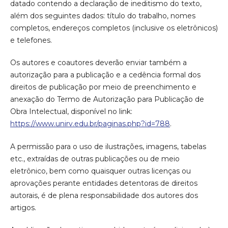
datado contendo a declaração de ineditismo do texto,
além dos seguintes dados: título do trabalho, nomes
completos, endereços completos (inclusive os eletrônicos)
e telefones.
Os autores e coautores deverão enviar também a
autorização para a publicação e a cedência formal dos
direitos de publicação por meio de preenchimento e
anexação do Termo de Autorização para Publicação de
Obra Intelectual, disponível no link:
https://www.unirv.edu.br/paginas.php?id=788
.
A permissão para o uso de ilustrações, imagens, tabelas
etc., extraídas de outras publicações ou de meio
eletrônico, bem como quaisquer outras licenças ou
aprovações perante entidades detentoras de direitos
autorais, é de plena responsabilidade dos autores dos
artigos.