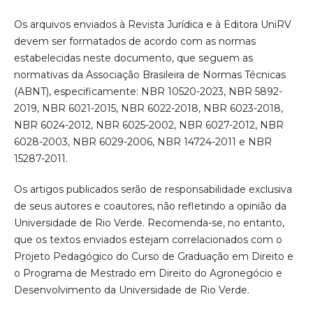
Os arquivos enviados à Revista Jurídica e à Editora UniRV
devem ser formatados de acordo com as normas
estabelecidas neste documento, que seguem as
normativas da Associação Brasileira de Normas Técnicas
(ABNT), especificamente: NBR 10520-2023, NBR 5892-
2019, NBR 6021-2015, NBR 6022-2018, NBR 6023-2018,
NBR 6024-2012, NBR 6025-2002, NBR 6027-2012, NBR
6028-2003, NBR 6029-2006, NBR 14724-2011 e NBR
15287-2011.
Os artigos publicados serão de responsabilidade exclusiva
de seus autores e coautores, não refletindo a opinião da
Universidade de Rio Verde. Recomenda-se, no entanto,
que os textos enviados estejam correlacionados com o
Projeto Pedagógico do Curso de Graduação em Direito e
o Programa de Mestrado em Direito do Agronegócio e
Desenvolvimento da Universidade de Rio Verde.