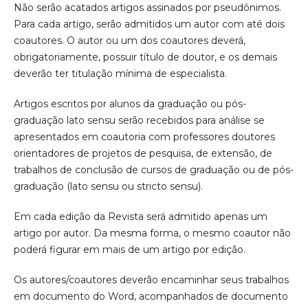
Não serão acatados artigos assinados por pseudônimos.
Para cada artigo, serão admitidos um autor com até dois
coautores. O autor ou um dos coautores deverá,
obrigatoriamente, possuir título de doutor, e os demais
deverão ter titulação mínima de especialista.
Artigos escritos por alunos da graduação ou pós-
graduação lato sensu serão recebidos para análise se
apresentados em coautoria com professores doutores
orientadores de projetos de pesquisa, de extensão, de
trabalhos de conclusão de cursos de graduação ou de pós-
graduação (lato sensu ou stricto sensu).
Em cada edição da Revista será admitido apenas um
artigo por autor. Da mesma forma, o mesmo coautor não
poderá figurar em mais de um artigo por edição.
Os autores/coautores deverão encaminhar seus trabalhos
em documento do Word, acompanhados de documento