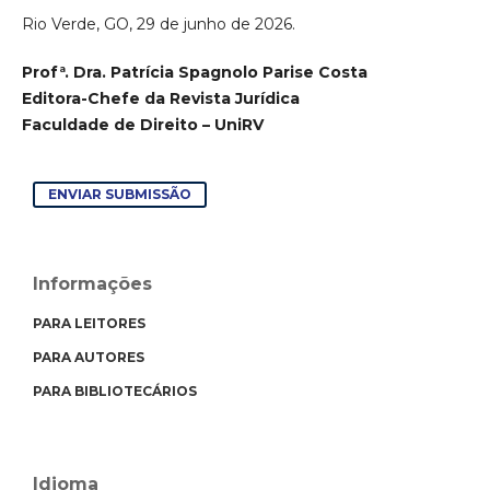
Rio Verde, GO, 29 de junho de 2026.
Profª. Dra. Patrícia Spagnolo Parise Costa
Editora-Chefe da Revista Jurídica
Faculdade de Direito – UniRV
ENVIAR SUBMISSÃO
Informações
PARA LEITORES
PARA AUTORES
PARA BIBLIOTECÁRIOS
Idioma