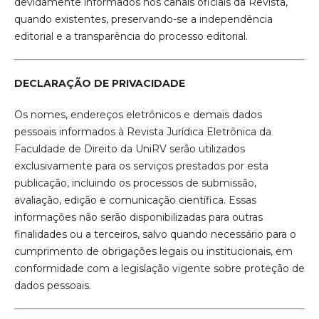
devidamente informados nos canais oficiais da Revista,
quando existentes, preservando-se a independência
editorial e a transparência do processo editorial.
DECLARAÇÃO DE PRIVACIDADE
Os nomes, endereços eletrônicos e demais dados
pessoais informados à Revista Jurídica Eletrônica da
Faculdade de Direito da UniRV serão utilizados
exclusivamente para os serviços prestados por esta
publicação, incluindo os processos de submissão,
avaliação, edição e comunicação científica. Essas
informações não serão disponibilizadas para outras
finalidades ou a terceiros, salvo quando necessário para o
cumprimento de obrigações legais ou institucionais, em
conformidade com a legislação vigente sobre proteção de
dados pessoais.