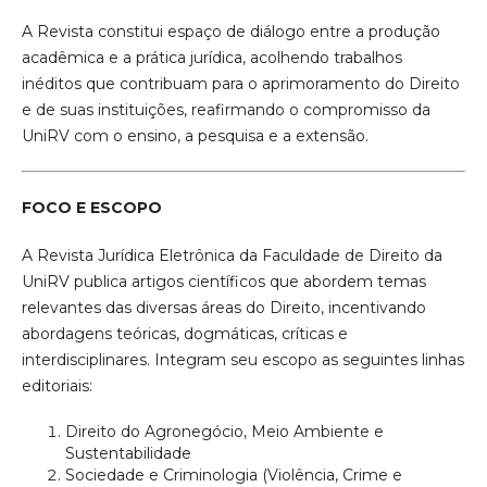
A Revista constitui espaço de diálogo entre a produção
acadêmica e a prática jurídica, acolhendo trabalhos
inéditos que contribuam para o aprimoramento do Direito
e de suas instituições, reafirmando o compromisso da
UniRV com o ensino, a pesquisa e a extensão.
FOCO E ESCOPO
A Revista Jurídica Eletrônica da Faculdade de Direito da
UniRV publica artigos científicos que abordem temas
relevantes das diversas áreas do Direito, incentivando
abordagens teóricas, dogmáticas, críticas e
interdisciplinares. Integram seu escopo as seguintes linhas
editoriais:
Direito do Agronegócio, Meio Ambiente e
Sustentabilidade
Sociedade e Criminologia (Violência, Crime e