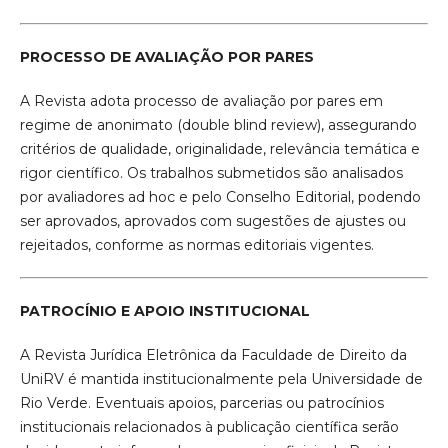
PROCESSO DE AVALIAÇÃO POR PARES
A Revista adota processo de avaliação por pares em
regime de anonimato (double blind review), assegurando
critérios de qualidade, originalidade, relevância temática e
rigor científico. Os trabalhos submetidos são analisados
por avaliadores ad hoc e pelo Conselho Editorial, podendo
ser aprovados, aprovados com sugestões de ajustes ou
rejeitados, conforme as normas editoriais vigentes.
PATROCÍNIO E APOIO INSTITUCIONAL
A Revista Jurídica Eletrônica da Faculdade de Direito da
UniRV é mantida institucionalmente pela Universidade de
Rio Verde. Eventuais apoios, parcerias ou patrocínios
institucionais relacionados à publicação científica serão