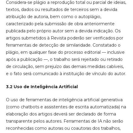
Considera-se plágio a reprodução total ou parcial de ideias,
textos, dados ou resultados de terceiros sem a devida
atribuição de autoria, bem como o autoplágio,
caracterizado pela submissão de obra anteriormente
publicada pelo próprio autor sem a devida indicação. Os
artigos submetidos à Revista poderão ser verificados por
ferramentas de detecção de similaridade. Constatado o
plágio, em qualquer fase do processo editorial — inclusive
após a publicação —, o trabalho será rejeitado ou retirado
de circulação, sem prejuízo das demais medidas cabíveis,
e o fato será comunicado à instituição de vínculo do autor.
3.2 Uso de Inteligência Artificial
O uso de ferramentas de inteligência artificial generativa
(como chatbots e assistentes de escrita automatizada) na
elaboração dos artigos deverá ser declarado de forma
transparente pelos autores. Ferramentas de IA não serão
reconhecidas como autoras ou coautoras dos trabalhos,