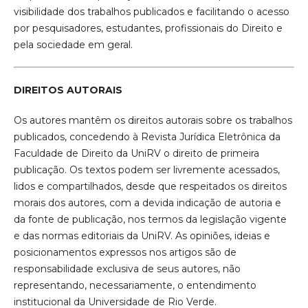
visibilidade dos trabalhos publicados e facilitando o acesso
por pesquisadores, estudantes, profissionais do Direito e
pela sociedade em geral.
DIREITOS AUTORAIS
Os autores mantêm os direitos autorais sobre os trabalhos
publicados, concedendo à Revista Jurídica Eletrônica da
Faculdade de Direito da UniRV o direito de primeira
publicação. Os textos podem ser livremente acessados,
lidos e compartilhados, desde que respeitados os direitos
morais dos autores, com a devida indicação de autoria e
da fonte de publicação, nos termos da legislação vigente
e das normas editoriais da UniRV. As opiniões, ideias e
posicionamentos expressos nos artigos são de
responsabilidade exclusiva de seus autores, não
representando, necessariamente, o entendimento
institucional da Universidade de Rio Verde.