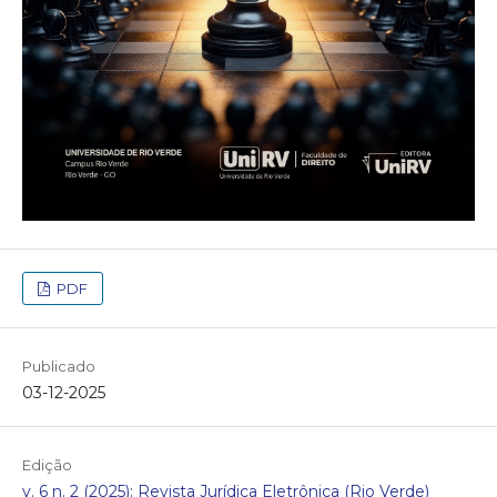
PDF
Publicado
03-12-2025
Edição
v. 6 n. 2 (2025): Revista Jurídica Eletrônica (Rio Verde)