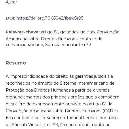
Autor
DOI:
https://doi.org/10.65042/fbaw5s95
Palavras-chave:
artigo 8º, garantias judiciais, Convenção
Americana sobre Direitos Humanos, controle de
convencionalidade, Súmula Vinculante nº 3
Resumo
A imprescindibilidade do direito às garantias judiciais é
reconhecida no âmbito do Sistema Interamericano de
Proteção dos Direitos Humanos a partir de diversos
pronunciamentos dos principais órgãos que o compõem,
para além do expressamente previsto no artigo 8º da
Convenção Americana sobre Direitos Humanos (CADH).
Em contrapartida, o Supremo Tribunal Federal, por meio
da Súmula Vinculante nº 3, firmou entendimento no