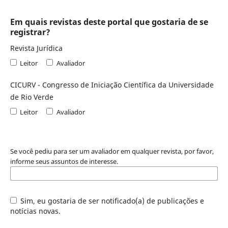
Em quais revistas deste portal que gostaria de se
registrar?
Revista Jurídica
Leitor
Avaliador
CICURV - Congresso de Iniciação Científica da Universidade
de Rio Verde
Leitor
Avaliador
Se você pediu para ser um avaliador em qualquer revista, por favor,
informe seus assuntos de interesse.
Sim, eu gostaria de ser notificado(a) de publicações e
notícias novas.