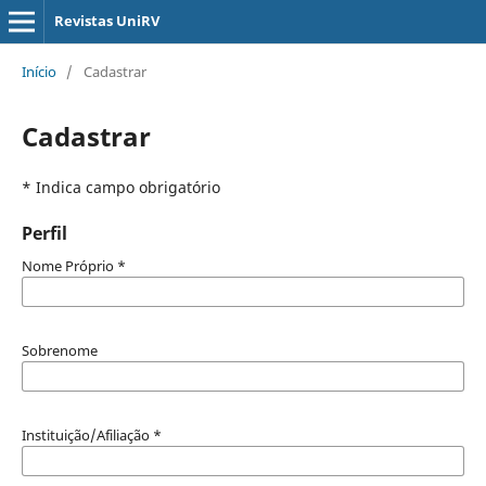
Revistas UniRV
Início
/
Cadastrar
Cadastrar
* Indica campo obrigatório
Perfil
Nome Próprio
*
Sobrenome
Instituição/Afiliação
*