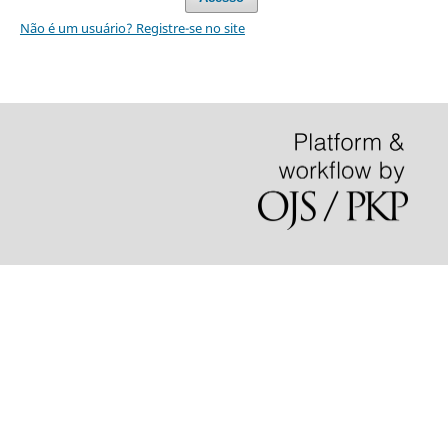
Não é um usuário? Registre-se no site